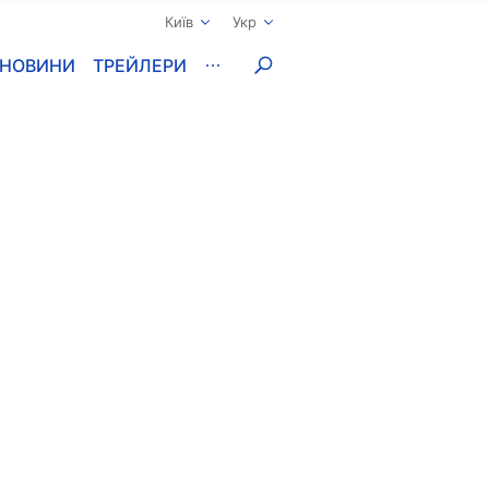
Київ
Укр
НОВИНИ
ТРЕЙЛЕРИ