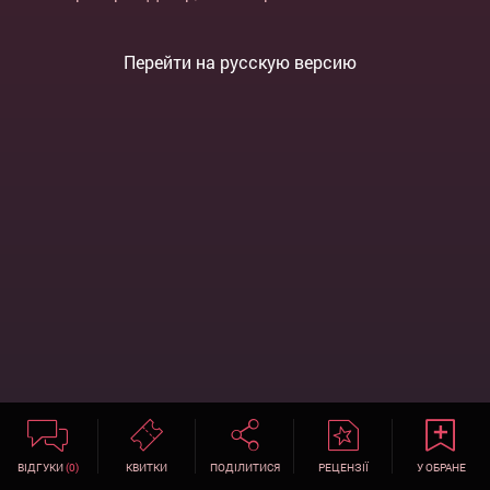
Перейти на русскую версию
ВІДГУКИ
(0)
КВИТКИ
ПОДІЛИТИСЯ
РЕЦЕНЗІЇ
У ОБРАНЕ