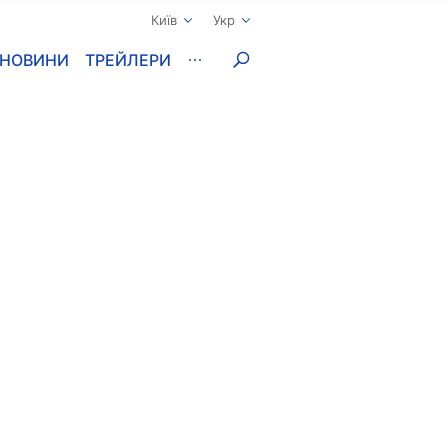
Київ
Укр
НОВИНИ
ТРЕЙЛЕРИ