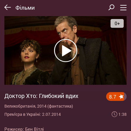
Фільми
0+
Доктор Хто: Глибокий вдих
8.7
Великобританія, 2014 (фантастика)
1:38
Прем'єра в Україні: 2.07.2014
Режисер:
Бен Вітлі