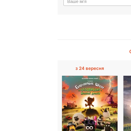
з 24 вересня