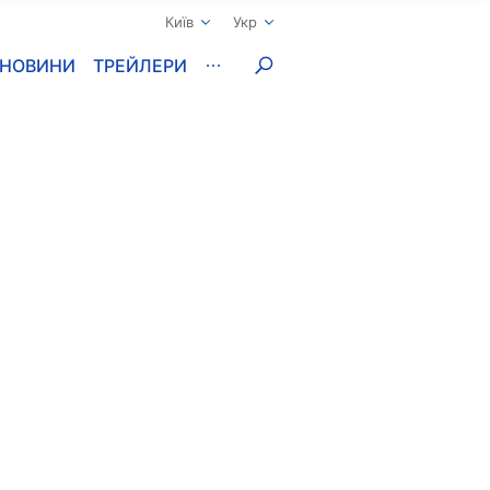
Київ
Укр
НОВИНИ
ТРЕЙЛЕРИ