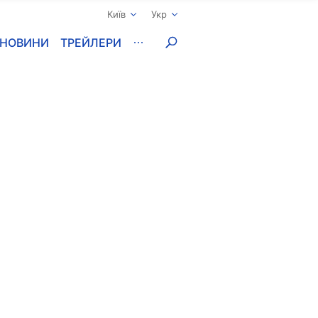
Київ
Укр
НОВИНИ
ТРЕЙЛЕРИ