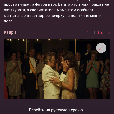
просто глядач, а фігура в грі. Багато хто з них приїхав не
святкувати, а скористатися моментом слабкості
магната, що перетворює вечірку на політичне мінне
поле.
Кадри
1
з 2
Перейти на русскую версию