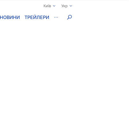
Київ
Укр
НОВИНИ
ТРЕЙЛЕРИ