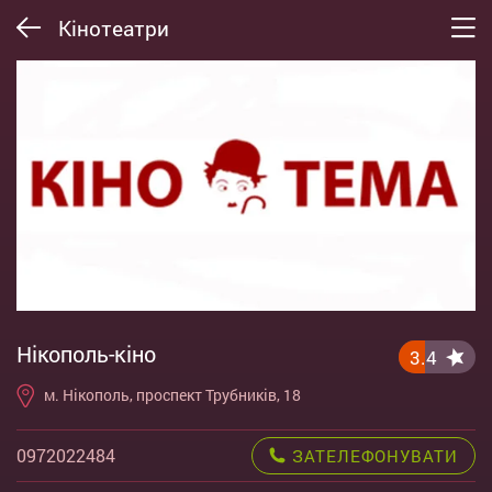
Кінотеатри
Нікополь-кіно
3.4
м. Нікополь, проспект Трубників, 18
0972022484
ЗАТЕЛЕФОНУВАТИ