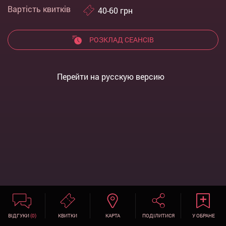
Вартість квитків
40-60
грн
РОЗКЛАД СЕАНСІВ
Перейти на русскую версию
ВІДГУКИ
(0)
КВИТКИ
КАРТА
ПОДІЛИТИСЯ
У ОБРАНЕ