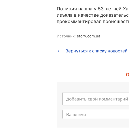
Полиция нашла у 53-летней Ха
изъяла в качестве доказательс
прокомментировал происшест
Источник:
story.com.ua
Вернуться к списку новостей
О