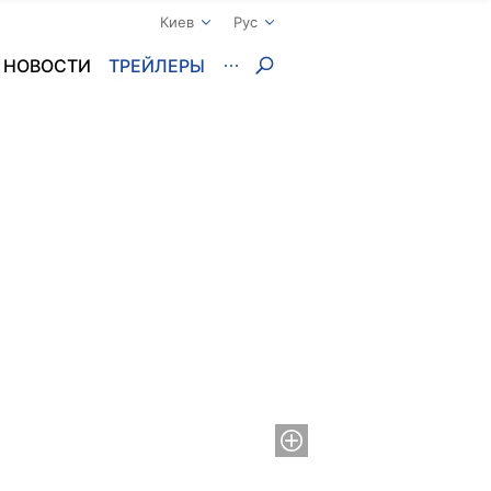
Киев
Рус
НОВОСТИ
ТРЕЙЛЕРЫ