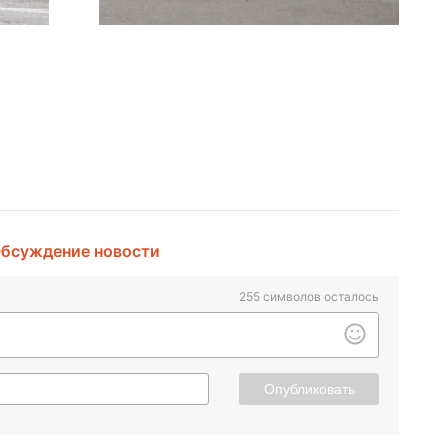
бсуждение новости
255
символов осталось
Опубликовать