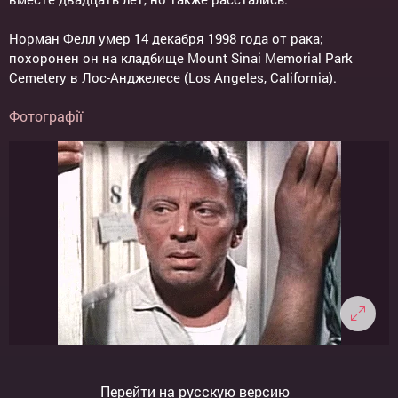
Норман Фелл умер 14 декабря 1998 года от рака;
похоронен он на кладбище Mount Sinai Memorial Park
Cemetery в Лос-Анджелесе (Los Angeles, California).
Фотографії
Перейти на русскую версию