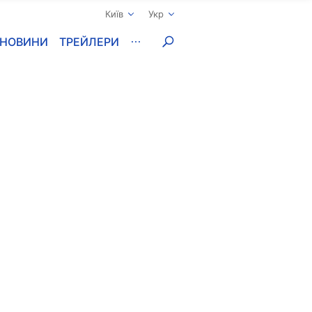
Київ
Укр
НОВИНИ
ТРЕЙЛЕРИ