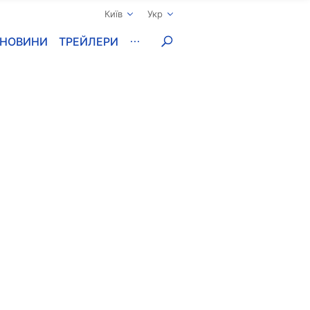
Київ
Укр
НОВИНИ
ТРЕЙЛЕРИ