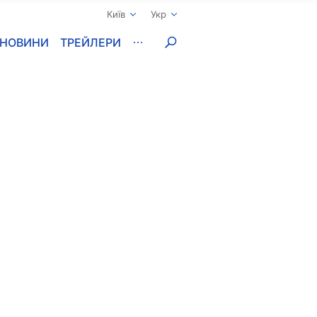
Київ
Укр
НОВИНИ
ТРЕЙЛЕРИ