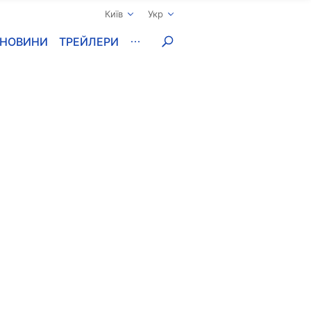
Київ
Укр
НОВИНИ
ТРЕЙЛЕРИ