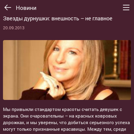
Новини
Звезды дурнушки: внешность – не главное
20.09.2013
Мы привыкли стандартом красоты считать девушек с
экрана. Они очаровательны – на красных ковровых
дорожках, и мы уверены, что добиться серьезного успеха
могут только признанные красавицы. Между тем, среди