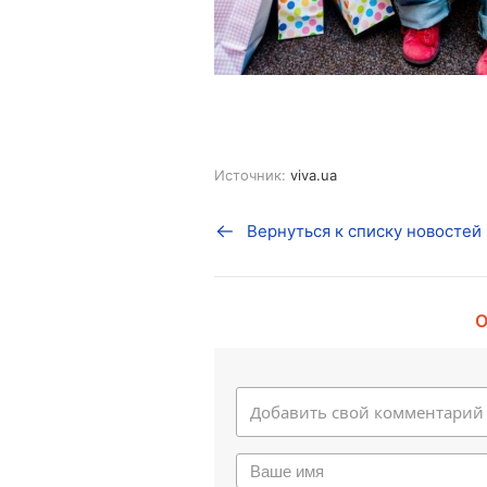
Источник:
viva.ua
Вернуться к списку новостей
О