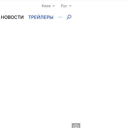
Киев
Рус
НОВОСТИ
ТРЕЙЛЕРЫ