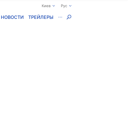
Киев
Рус
НОВОСТИ
ТРЕЙЛЕРЫ