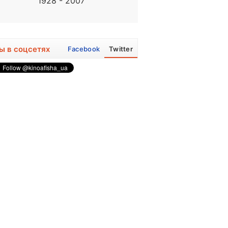
1928 - 2007
1972, 54 года
ы в соцсетях
Facebook
Twitter