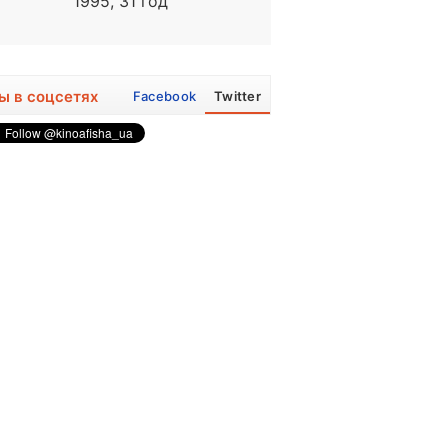
1995, 31 год
1923 - 2008
ы в соцсетях
Facebook
Twitter