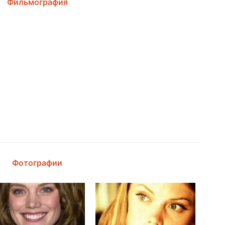
Фильмография
Фотографии