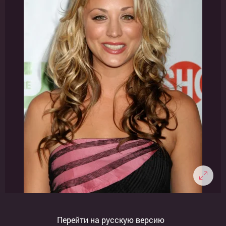
Перейти на русскую версию