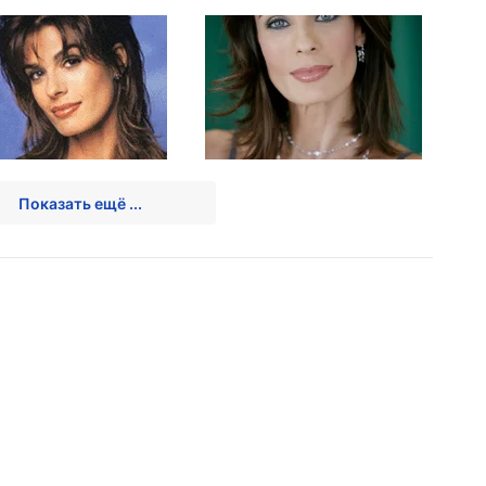
Показать ещё ...