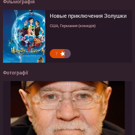
Фільмографія
Новые приключения Золушки
США, Германия (комедія)
7
Фотографії