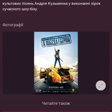
культових пісень Андрія Кузьменка у виконанні зірок
сучасного шоу-бізу.
Фотографії
Читайте також