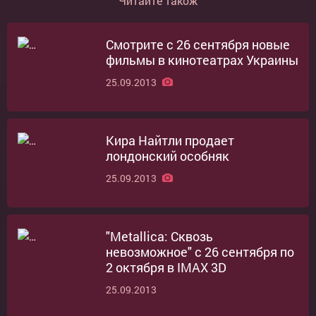
Читайте також
Смотрите с 26 сентября новые
фильмы в кинотеатрах Украины
25.09.2013
Кира Найтли продает
лондонский особняк
25.09.2013
"Metallica: Сквозь
невозможное" с 26 сентября по
2 октября в IMAX 3D
25.09.2013