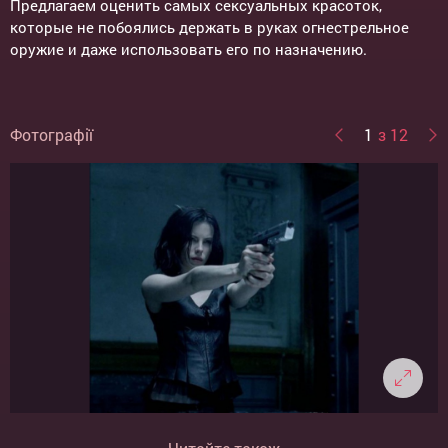
Предлагаем оценить самых сексуальных красоток,
которые не побоялись держать в руках огнестрельное
оружие и даже использовать его по назначению.
Фотографії
1
з 12