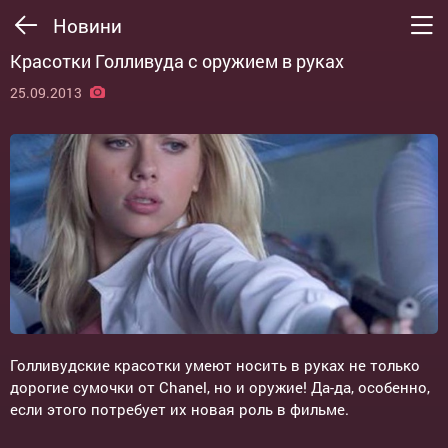
Новини
Красотки Голливуда с оружием в руках
25.09.2013
Голливудские красотки умеют носить в руках не только
дорогие сумочки от Chanel, но и оружие! Да-да, особенно,
если этого потребует их новая роль в фильме.