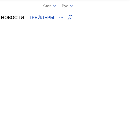
Киев
Рус
НОВОСТИ
ТРЕЙЛЕРЫ