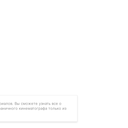
риалов. Вы сможете узнать все о
раничного кинематографа только из