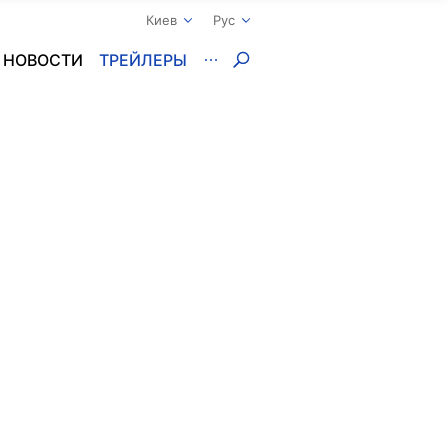
Киев
Рус
НОВОСТИ
ТРЕЙЛЕРЫ