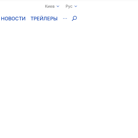
Киев
Рус
НОВОСТИ
ТРЕЙЛЕРЫ