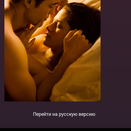
Перейти на русскую версию