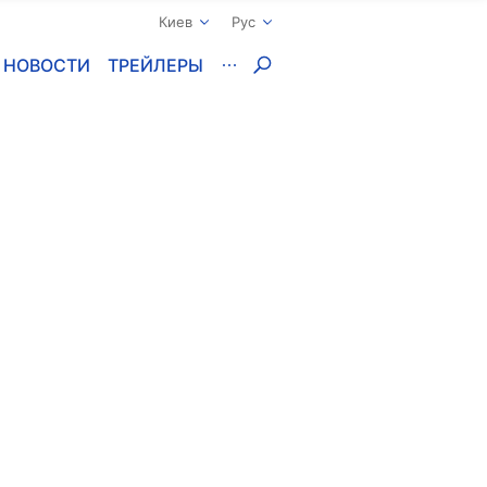
Киев
Рус
НОВОСТИ
ТРЕЙЛЕРЫ