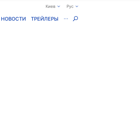
Киев
Рус
НОВОСТИ
ТРЕЙЛЕРЫ