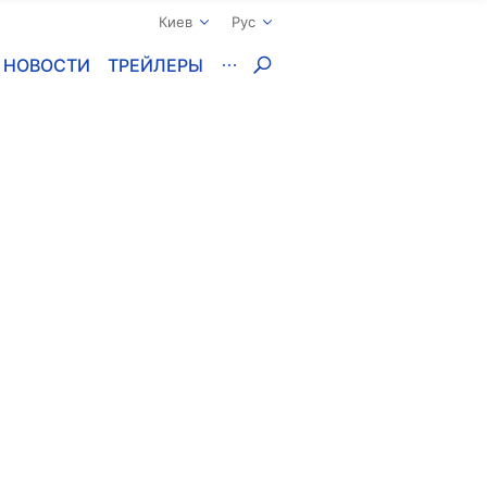
Киев
Рус
НОВОСТИ
ТРЕЙЛЕРЫ