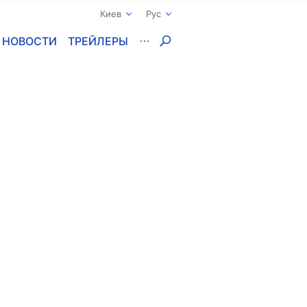
Киев
Рус
НОВОСТИ
ТРЕЙЛЕРЫ