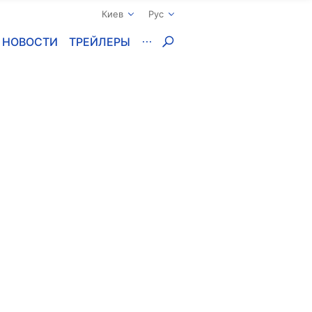
Киев
Рус
НОВОСТИ
ТРЕЙЛЕРЫ