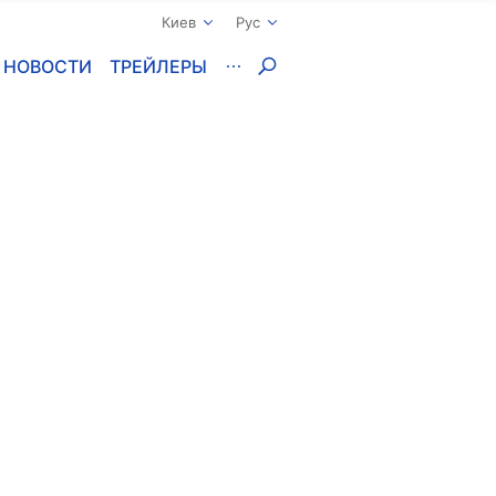
Киев
Рус
НОВОСТИ
ТРЕЙЛЕРЫ