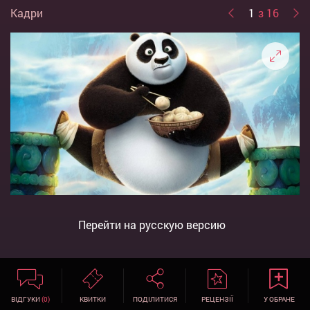
Кадри
1
з 16
Перейти на русскую версию
ВІДГУКИ
(0)
КВИТКИ
ПОДІЛИТИСЯ
РЕЦЕНЗІЇ
У ОБРАНЕ