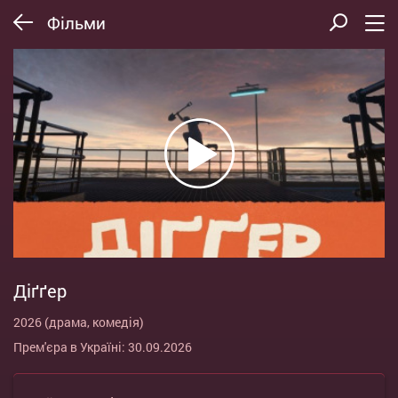
Фільми
Діґґер
2026 (драма, комедія)
Прем'єра в Україні: 30.09.2026