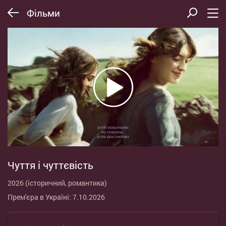
Фільми
Чуття і чуттєвість
2026 (історичний, романтика)
Прем'єра в Україні: 7.10.2026