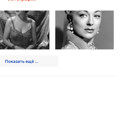
Показать ещё ...