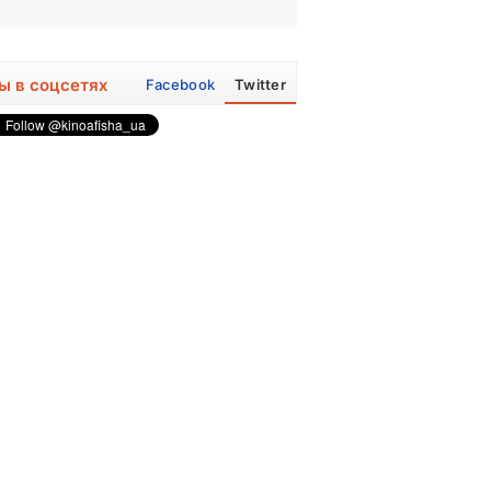
ы в соцсетях
Facebook
Twitter