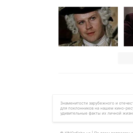
Знаменитости зарубежного и отечест
для поклонников на нашем кино-рес
удивительные факты их личной жизн