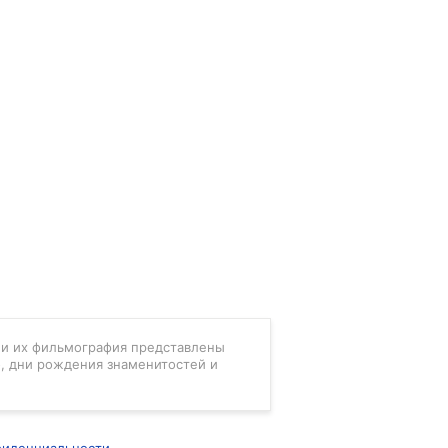
в и их фильмография представлены
, дни рождения знаменитостей и