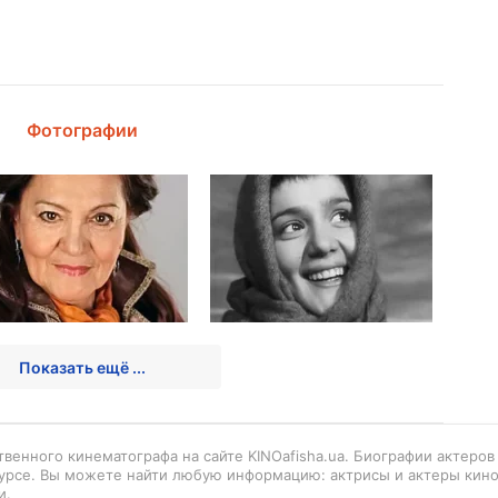
Фотографии
Показать ещё ...
венного кинематографа на сайте KINOafisha.ua. Биографии актеро
урсе. Вы можете найти любую информацию: актрисы и актеры кино
и.