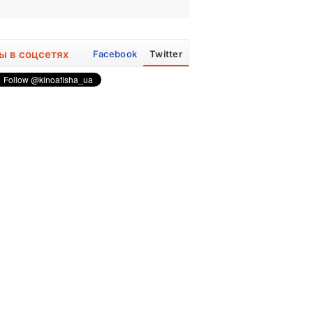
ы в соцсетях
Facebook
Twitter