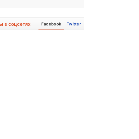
ы в соцсетях
Facebook
Twitter