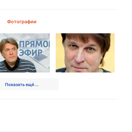
Фотографии
Показать ещё ...