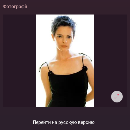
Фотографії
Перейти на русскую версию