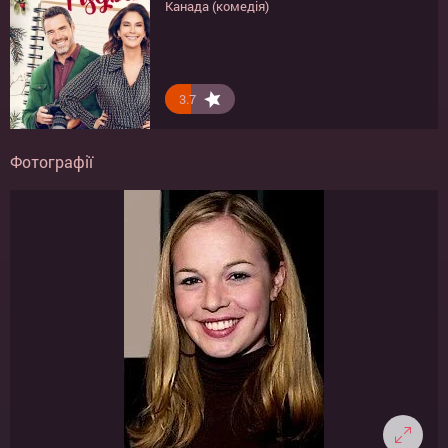
Канада (комедія)
3.7
Фотографії