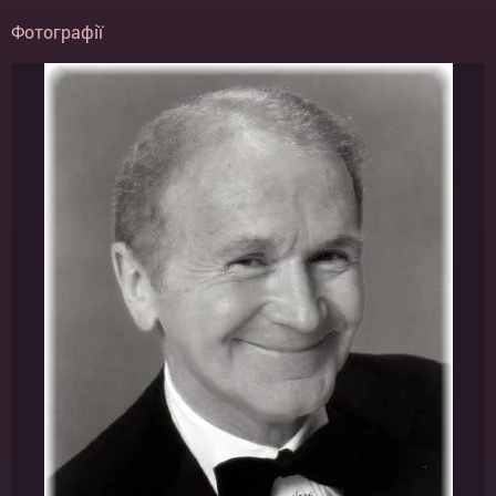
Фотографії