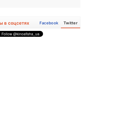
ы в соцсетях
Facebook
Twitter