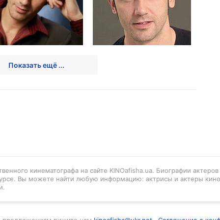
Показать ещё ...
венного кинематографа на сайте KINOafisha.ua. Биографии актеро
урсе. Вы можете найти любую информацию: актрисы и актеры кино
и.