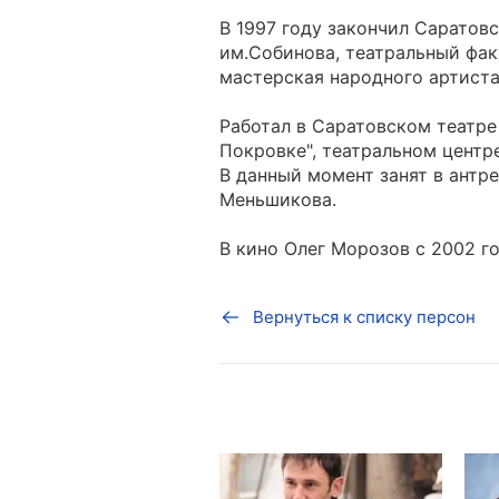
В 1997 году закончил Сарато
им.Собинова, театральный факу
мастерская народного артиста 
Работал в Саратовском театре
Покровке", театральном центр
В данный момент занят в антр
Меньшикова.
В кино Олег Морозов с 2002 го
Вернуться к списку персон