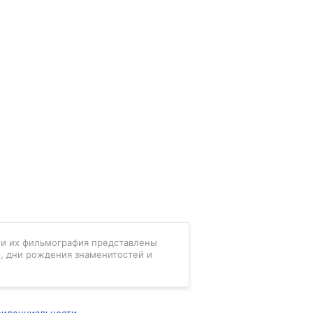
в и их фильмография представлены
, дни рождения знаменитостей и