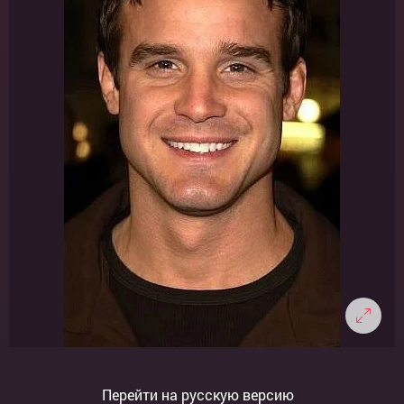
Перейти на русскую версию