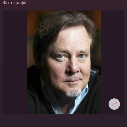
Фотографії